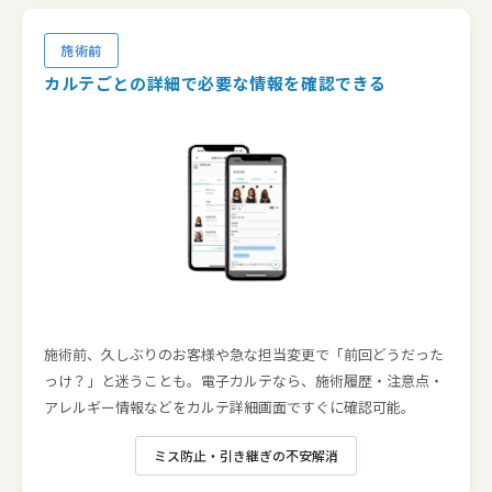
施術前
カルテごとの詳細で必要な情報を確認できる
施術前、久しぶりのお客様や急な担当変更で
「前回どうだった
っけ？」と迷うことも。
電子カルテなら、施術履歴・注意点・
アレルギー情報などをカルテ詳細画面ですぐに確認可能。
ミス防止・引き継ぎの不安解消