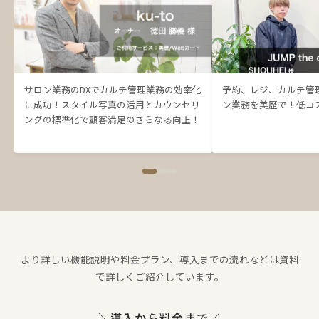
サロン業務のDXでカルテ管理業務の効率化
予約、レジ、カルテ管
に成功！スタイル写真の活用とカウンセリ
ン業務を美歴で！低コ
ングの標準化で顧客満足のさらなる向上！
より詳しい機能説明や料金プラン、
導入までの流れなどは資料
で詳しくご紹介しています。
＼導入から料金まで／