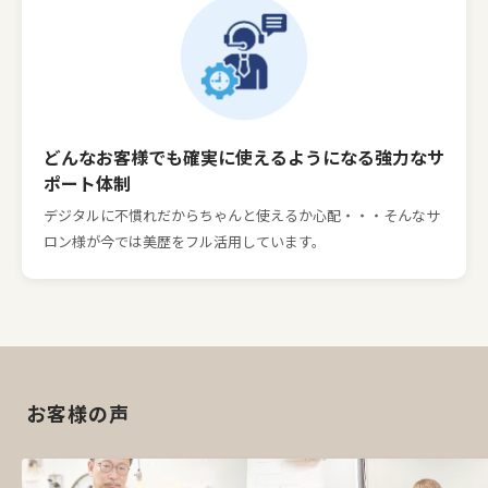
どんなお客様でも確実に
使えるようになる強力なサ
ポート体制
デジタルに不慣れだからちゃんと使えるか心配・・・
そんなサ
ロン様が今では美歴をフル活用しています。
お客様の声