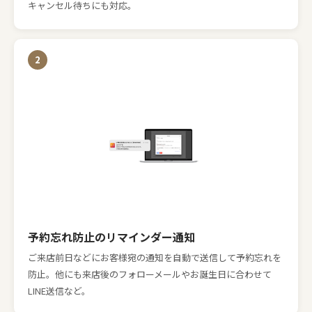
キャンセル待ちにも対応。
予約忘れ防止のリマインダー通知
ご来店前日などにお客様宛の通知を自動で送信して予約忘れを
防止。
他にも来店後のフォローメールやお誕生日に合わせて
LINE送信など。