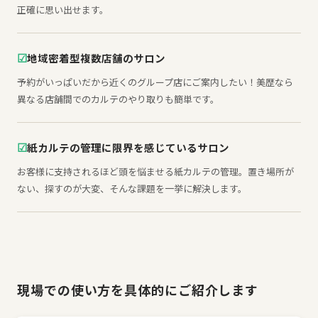
正確に思い出せます。
☑
地域密着型複数店舗のサロン
予約がいっぱいだから近くのグループ店にご案内したい！
美歴なら
異なる店舗間でのカルテのやり取りも簡単です。
☑
紙カルテの管理に限界を感じているサロン
お客様に支持されるほど頭を悩ませる紙カルテの管理。
置き場所が
ない、探すのが大変、そんな課題を一挙に解決します。
現場での使い方を具体的にご紹介します