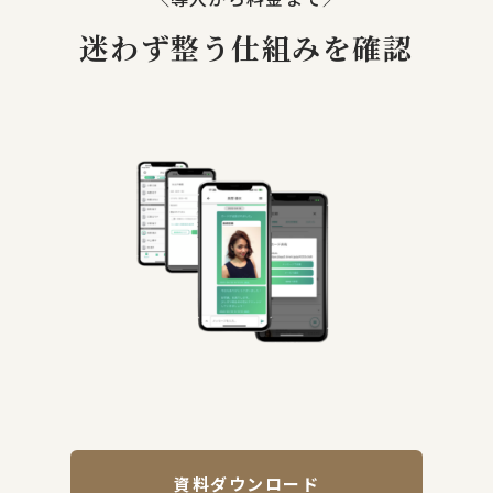
迷わず整う仕組みを確認
資料ダウンロード