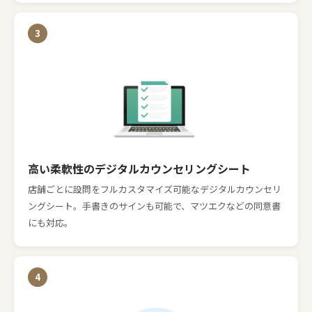
高い柔軟性のデジタル
カウンセリングシート
店舗ごとに設問をフルカスタマイズ可能なデジタルカウンセリ
ングシート。
手書きのサインも可能で、マツエクなどの同意書
にも対応。