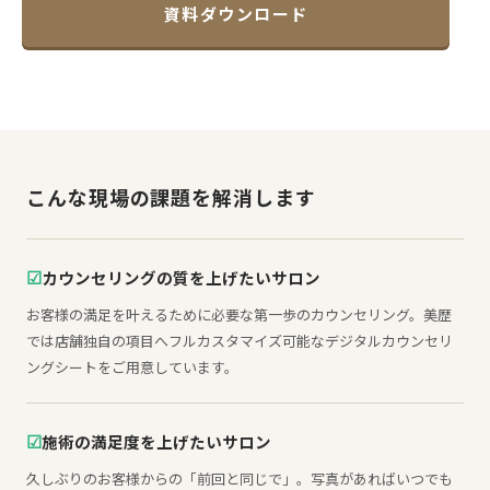
資料ダウンロード
こんな現場の課題を解消します
☑
カウンセリングの質を上げたいサロン
お客様の満足を叶えるために必要な第一歩のカウンセリング。
美歴
では店舗独自の項目へフルカスタマイズ可能なデジタル
カウンセリ
ングシートをご用意しています。
☑
施術の満足度を上げたいサロン
久しぶりのお客様からの「前回と同じで」。
写真があればいつでも