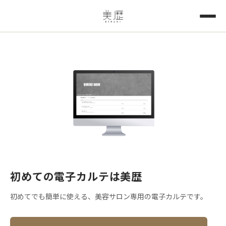
初めての電子カルテは美歴
初めてでも簡単に使える、
美容サロン専用の電子カルテです。