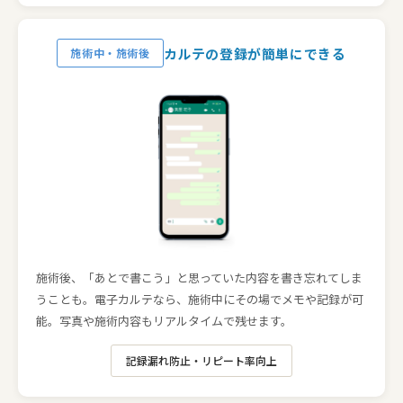
カルテの登録が簡単にできる
施術中・施術後
施術後、「あとで書こう」と思っていた内容を書き忘れてしま
うことも。
電子カルテなら、施術中にその場でメモや記録が可
能。
写真や施術内容もリアルタイムで残せます。
記録漏れ防止・リピート率向上