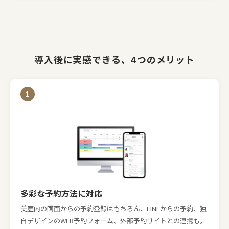
導入後に実感できる、4つのメリット
多彩な予約方法に対応
美歴内の画面からの予約登録はもちろん、
LINEからの予約、独
自デザインのWEB予約フォーム、外部予約サイトとの連携も。