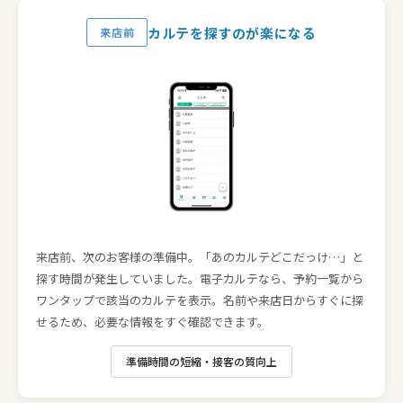
カルテを探すのが楽になる
来店前
来店前、次のお客様の準備中。
「あのカルテどこだっけ…」と
探す時間が発生していました。
電子カルテなら、予約一覧から
ワンタップで該当のカルテを表示。
名前や来店日からすぐに探
せるため、必要な情報をすぐ確認できます。
準備時間の短縮・接客の質向上