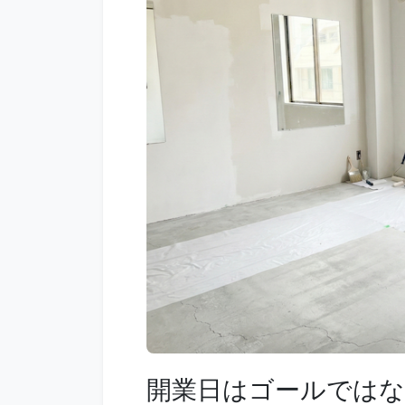
開業日はゴールでは