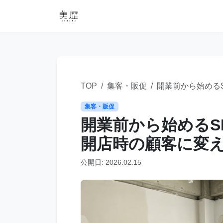
TOP
集客・販促
開業前から始めるS
集客・販促
開業前から始めるSN
開店時の顧客に変
公開日: 2026.02.15