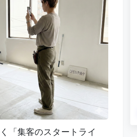
なく「集客のスタートライ