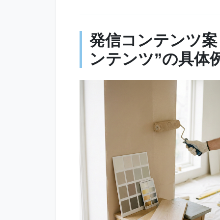
発信コンテンツ案
ンテンツ”の具体