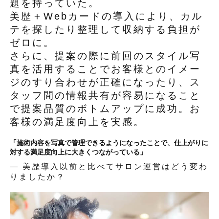
題を持っていた。
美歴＋Webカードの導入により、カル
テを探したり整理して収納する負担が
ゼロに。
さらに、提案の際に前回のスタイル写
真を活用することでお客様とのイメー
ジのすり合わせが正確になったり、ス
タッフ間の情報共有が容易になること
で提案品質のボトムアップに成功。お
客様の満足度向上を実感。
「施術内容を写真で管理できるようになったことで、仕上がりに
対する満足度向上に大きくつながっている」
— 美歴導入以前と比べてサロン運営はどう変わ
りましたか？