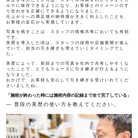
ルテに保存できるようになり、お客様とのイメージのす
り合わせを正確にできるようになりました。
仕上がりへの満足感や納得感が大きく向上したことを、
お客様の反応から実感しています。
写真を残すことは、スタッフの情報共有においても有効
です。
美歴を導入した頃は、スタッフの採用や店舗展開が進ん
でいて、担当の引き継ぎも増えていくタイミングでし
た。
美歴によって、前回までの写真を社内で共有しやすくな
ったことで、とてもスムーズに引き継ぎが行えるように
なりました。
おかげで、お客様も安心して引き継ぎを受けいれてくだ
さいましたね。
「施術が終わった時には施術内容の記録まで全て完了している」
— 普段の美歴の使い方を教えてください。