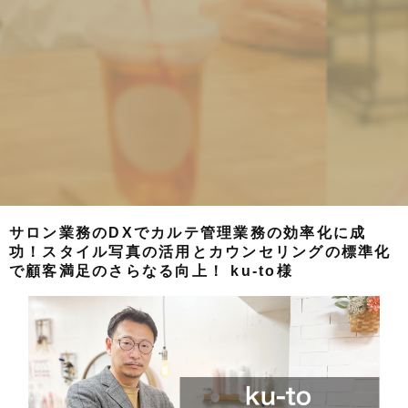
サロン業務のDXでカルテ管理業務の効率化に成
功！スタイル写真の活用とカウンセリングの標準化
で顧客満足のさらなる向上！ ku-to様