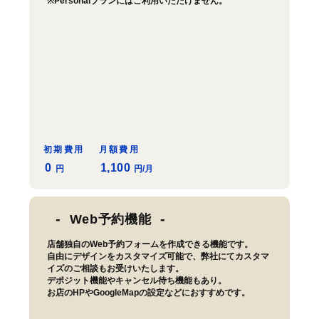
※Personalプランにはご利用いただけません。
初期費用
月額費用
0
1,100
円
円/月
Web予約機能
店舗独自のWeb予約フォームを作成できる機能です。
自由にデザインをカスタマイズ可能で、弊社にてカスタマ
イズのご相談もお受けいたします。
デポジット機能やキャンセル待ち機能もあり。
お店のHPやGoogleMapの設定などにおすすめです。