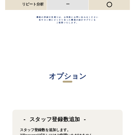
リピート分析
ー
機能の詳細や見積りは、お気軽にお問い合わせください
各サロン様にピッタリ合った機能の紹介やプランを
ご提案いたします。
お問い合わせ
オプション
スタッフ登録数追加
スタッフ登録数を追加します。