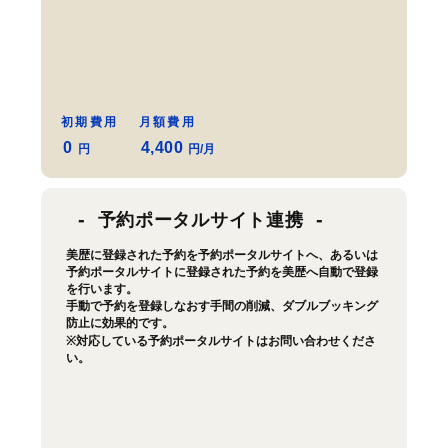
初期費用
月額費用
0
4,400
円
円/月
予約ポータルサイト連携
美歴に登録された予約を予約ポータルサイトへ、あるいは
予約ポータルサイトに登録された予約を美歴へ自動で登録
を行います。
手動で予約を登録しなおす手間の削減、ダブルブッキング
防止に効果的です。
※対応している予約ポータルサイトはお問い合わせくださ
い。