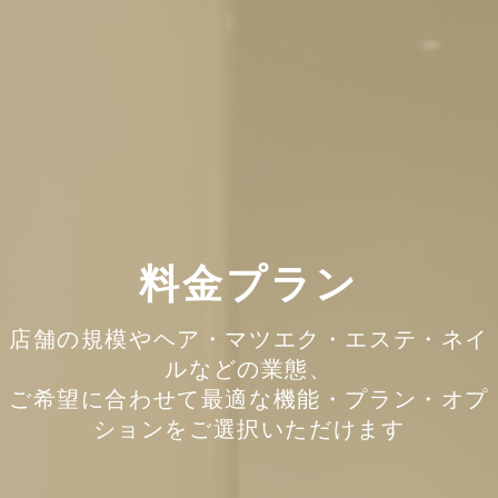
料金プラン
店舗の規模やヘア・マツエク・エステ・ネイ
ルなどの業態、
ご希望に合わせて最適な機能・プラン・オプ
ションをご選択いただけます