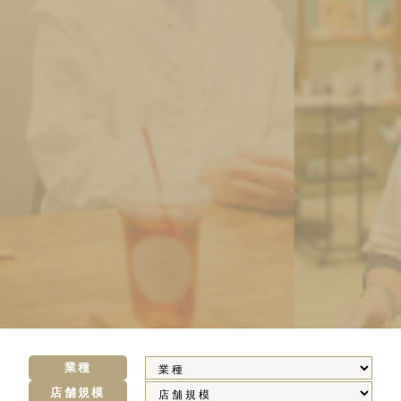
業種
店舗規模