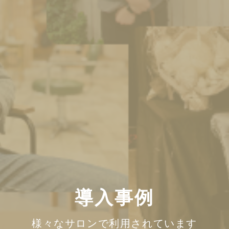
導入事例
様々なサロンで利用されています