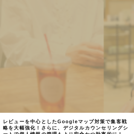
レビューを中心としたGoogleマップ対策で集客戦
略を大幅強化！さらに、デジタルカウンセリングシ