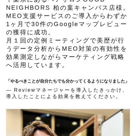
NEIGHBORS 柏の葉キャンパス店様。
MEO支援サービスのご導入からわずか
1ヶ月で30件のGoogleマップレビュー
の獲得に成功。
月１回の定例ミーティングで美歴が行
うデータ分析からMEO対策の有効性を
効果測定しながらマーケティング戦略
へ活用しています。
「やるべきことが自分たちでも分かってくるようになりました」
— Reviewマネージャーを導入したきっかけ、
導入したことによる効果を教えてください。