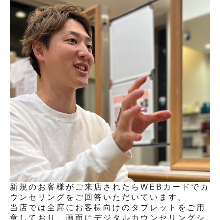
新規のお客様がご来店されたらWEBカードでカ
ウンセリングをご回答いただいています。
当店では全席にお客様向けのタブレットをご用
意しており、画面にデジタルカウンセリングシ