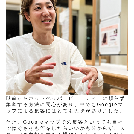
以前からホットペッパービューティーに頼らず
集客する方法に関心があり、中でもGoogleマ
ップによる集客にはとても興味がありました。
ただ、Googleマップでの集客といっても自社
ではそもそも何をしたらいいかも分からず、ス