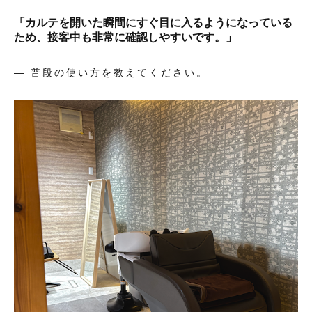
「カルテを開いた瞬間にすぐ目に入るようになっている
ため、接客中も非常に確認しやすいです。」
— 普段の使い方を教えてください。