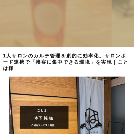
1人サロンのカルテ管理を劇的に効率化。サロンボ
ード連携で「接客に集中できる環境」を実現 | こと
は様