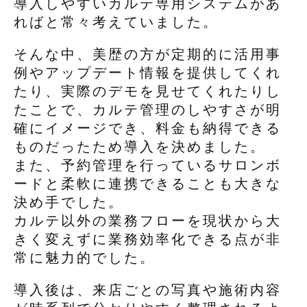
導入しやすいカルテ専用システムがあ
ればと常々考えていました。
そんな中、美歴の方が定期的に活用事
例やアップデート情報を提供してくれ
たり、実際のデモを見せてくれたりし
たことで、カルテ管理のしやすさが明
確にイメージでき、料金も納得できる
ものだったため導入を決めました。
また、予約管理を行っているサロンボ
ードと柔軟に連携できることも大きな
決め手でした。
カルテ以外の業務フローを現状から大
きく変えずに業務効率化できる点が非
常に魅力的でした。
導入後は、来店ごとの写真や施術内容