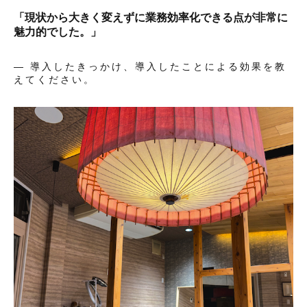
「現状から大きく変えずに業務効率化できる点が非常に
魅力的でした。」
— 導入したきっかけ、導入したことによる効果を教
えてください。