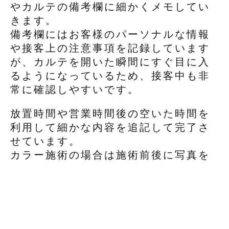
やカルテの備考欄に細かくメモしてい
きます。
備考欄にはお客様のパーソナルな情報
や接客上の注意事項を記録しています
が、カルテを開いた瞬間にすぐ目に入
るようになっているため、接客中も非
常に確認しやすいです。
放置時間や営業時間後の空いた時間を
利用して細かな内容を追記して完了さ
せています。
カラー施術の場合は施術前後に写真を
撮影してアプリに登録しています。
既存のお客様も、前回の記録をアプリ
ですぐに確認できるため、スムーズに
カウンセリングに入ることができてい