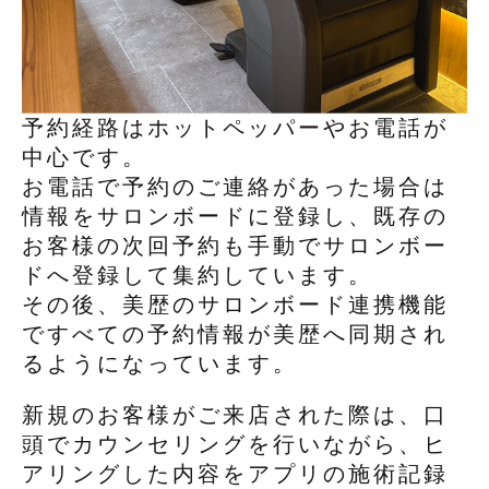
予約経路はホットペッパーやお電話が
中心です。
お電話で予約のご連絡があった場合は
情報をサロンボードに登録し、既存の
お客様の次回予約も手動でサロンボー
ドへ登録して集約しています。
その後、美歴のサロンボード連携機能
ですべての予約情報が美歴へ同期され
るようになっています。
新規のお客様がご来店された際は、口
頭でカウンセリングを行いながら、ヒ
アリングした内容をアプリの施術記録