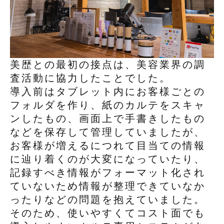
美歴との最初の接点は、美容業界の調
査活動に協力したことでした。
導入前はタブレット内にお客様ごとの
フォルダを作り、紙のカルテをスキャ
ンしたもの、画面上で手書きしたもの
などを保存して管理していましたが、
お客様が増えるにつれて目当ての情報
に辿り着くのが大変になっていたり、
記録すべき情報がフォーマット化され
ていないため情報が整理できていなか
ったりなどの問題を抱えていました。
そのため、使いやすくてコスト面でも