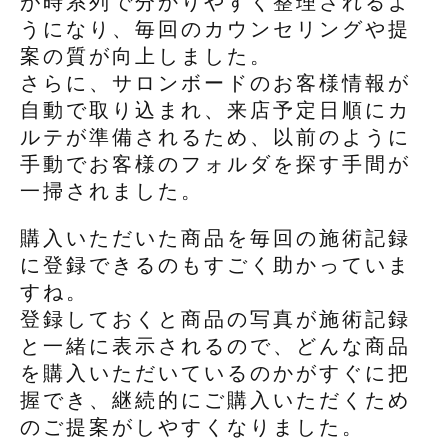
が時系列で分かりやすく整理されるよ
うになり、毎回のカウンセリングや提
案の質が向上しました。
さらに、サロンボードのお客様情報が
自動で取り込まれ、来店予定日順にカ
ルテが準備されるため、以前のように
手動でお客様のフォルダを探す手間が
一掃されました。
購入いただいた商品を毎回の施術記録
に登録できるのもすごく助かっていま
すね。
登録しておくと商品の写真が施術記録
と一緒に表示されるので、どんな商品
を購入いただいているのかがすぐに把
握でき、継続的にご購入いただくため
のご提案がしやすくなりました。