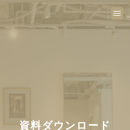
資料ダウンロード