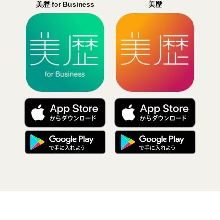
美歴 for Business
美歴