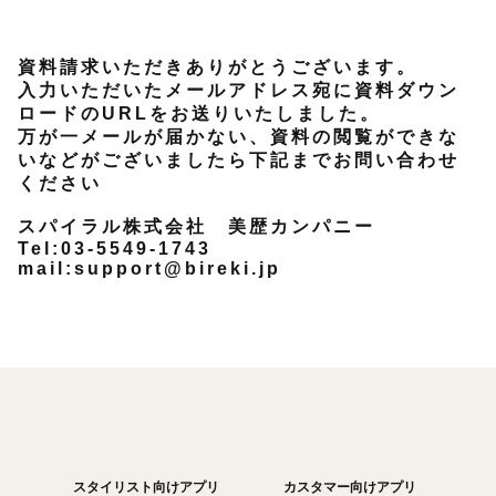
資料請求いただきありがとうございます。
入力いただいたメールアドレス宛に資料ダウン
ロードのURLをお送りいたしました。
万が一メールが届かない、資料の閲覧ができな
いなどがございましたら下記までお問い合わせ
ください
スパイラル株式会社 美歴カンパニー
Tel:03-5549-1743
mail:support@bireki.jp
スタイリスト向けアプリ
カスタマー向けアプリ