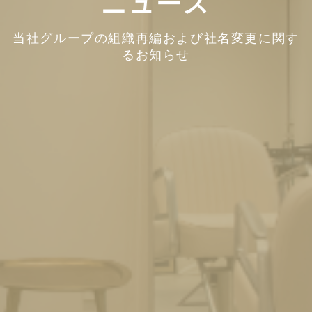
ニュース
当社グループの組織再編および社名変更に関す
るお知らせ