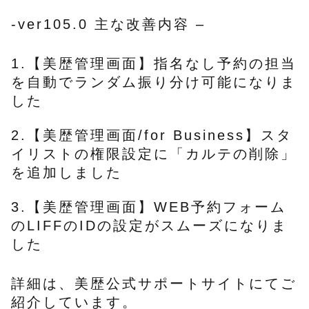
-ver105.0 主な改善内容 –
1.【美歴管理画面】指名なし予約の担当
を自動でランダム振り分け可能になりま
した
2.【美歴管理画面/for Business】スタ
イリストの権限設定に「カルテの削除」
を追加しました
3.【美歴管理画面】WEB予約フォーム
のLIFFのIDの設定がスムーズになりま
した
詳細は、美歴公式サポートサイトにてご
紹介しています。