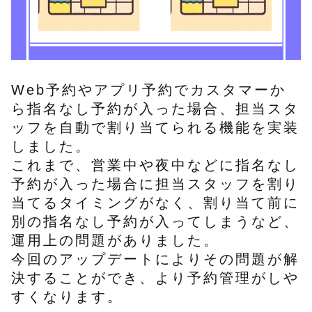
Web予約やアプリ予約でカスタマーか
ら指名なし予約が入った場合、担当スタ
ッフを自動で割り当てられる機能を実装
しました。
これまで、営業中や夜中などに指名なし
予約が入った場合に担当スタッフを割り
当てるタイミングがなく、割り当て前に
別の指名なし予約が入ってしまうなど、
運用上の問題がありました。
今回のアップデートによりその問題が解
決することができ、より予約管理がしや
すくなります。