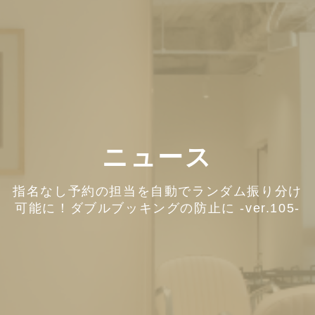
ニュース
指名なし予約の担当を自動でランダム振り分け
可能に！ダブルブッキングの防止に -ver.105-