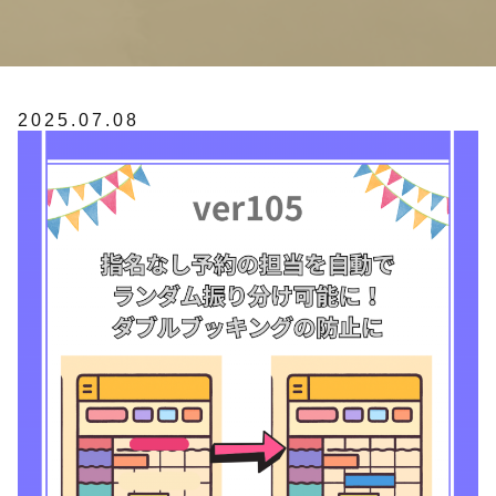
2025.07.08