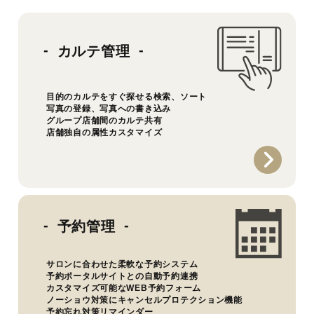
カルテ管理
目的のカルテをすぐ探せる検索、ソート
写真の登録、写真への書き込み
グループ店舗間のカルテ共有
店舗独自の属性カスタマイズ
予約管理
サロンに合わせた柔軟な予約システム
予約ポータルサイトとの自動予約連携
カスタマイズ可能なWEB予約フォーム
ノーショウ対策にキャンセルプロテクション機能
予約忘れ対策リマインダー