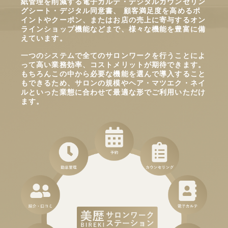
紙管理を削減する電子カルテ・デジタルカウンセリン
グシート・デジタル同意書、 顧客満足度を高めるポ
イントやクーポン、またはお店の売上に寄与するオン
ラインショップ機能などまで、様々な機能を豊富に備
えています。
一つのシステムで全てのサロンワークを行うことによ
って高い業務効率、コストメリットが期待できます。
もちろんこの中から必要な機能を選んで導入すること
もできるため、サロンの規模やヘア・マツエク・ネイ
ルといった業態に合わせて最適な形でご利用いただけ
ます。