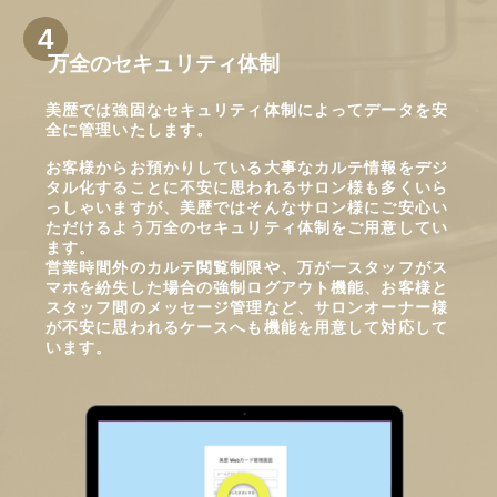
万全のセキュリティ体制
美歴では強固なセキュリティ体制によってデータを安
全に管理いたします。
お客様からお預かりしている大事なカルテ情報をデジ
タル化することに不安に思われるサロン様も多くいら
っしゃいますが、美歴ではそんなサロン様にご安心い
ただけるよう万全のセキュリティ体制をご用意してい
ます。
営業時間外のカルテ閲覧制限や、万が一スタッフがス
マホを紛失した場合の強制ログアウト機能、お客様と
スタッフ間のメッセージ管理など、サロンオーナー様
が不安に思われるケースへも機能を用意して対応して
います。