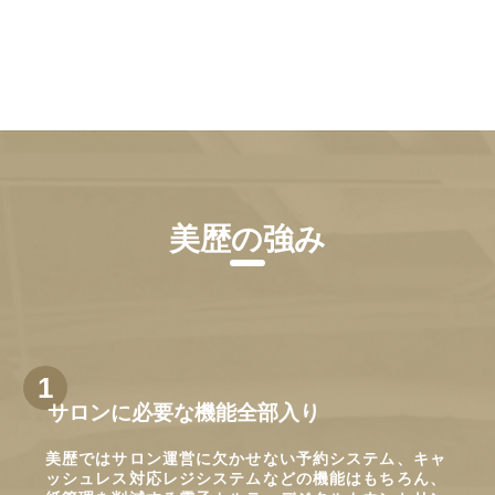
美歴の強み
サロンに必要な機能全部入り
美歴ではサロン運営に欠かせない予約システム、キャ
ッシュレス対応レジシステムなどの機能はもちろん、