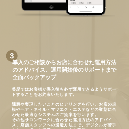
導入のご相談からお店に合わせた運用方法
のアドバイス、運用開始後のサポートまで
全面バックアップ
美歴ではお客様が導入後も必ず運用できるようサポー
トすることをお約束いたします。
課題や実現したいことのヒアリングを行い、お店の規
模やヘア・ネイル・マツエク・エステなどの業態に合
わせた最適なシステムのご提案を行います。
その他サロンワークに合わせた運用方法のアドバイ
ス、店舗スタッフへの浸透方法まで、デジタルが苦手