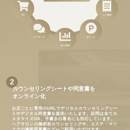
カウンセリングシートや同意書を
オンライン化
お店ごとに専用のURLでデジタルカウンセリングシー
トやデジタル同意書を提供いたします。設問は全てカ
スタマイズOK、手書きの署名にも対応しています。
ヘアサロンの施術前カウンセリングや、エステ・マツ
エクの施術同意書などへご利用いただけます。