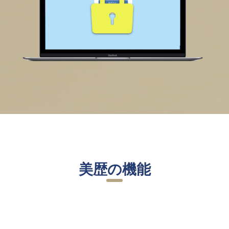
美歴の機能