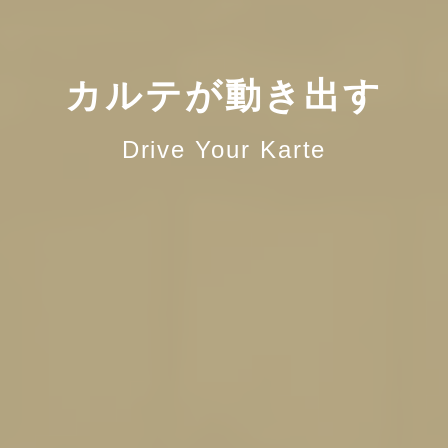
カルテが動き出す
Drive Your Karte