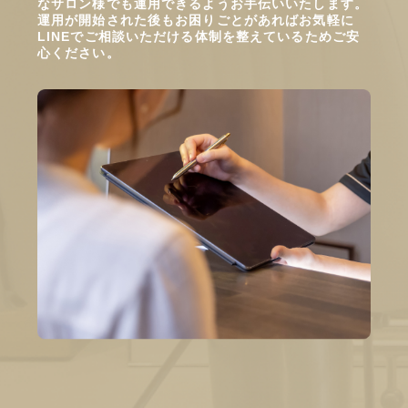
なサロン様でも運用できるようお手伝いいたします。
運用が開始された後もお困りごとがあればお気軽に
LINEでご相談いただける体制を整えているためご安
心ください。