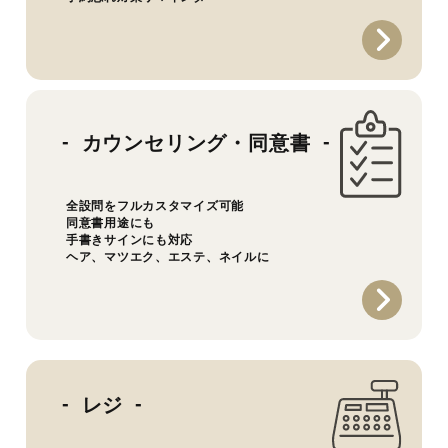
カウンセリング・同意書
全設問をフルカスタマイズ可能
同意書用途にも
手書きサインにも対応
ヘア、マツエク、エステ、ネイルに
レジ