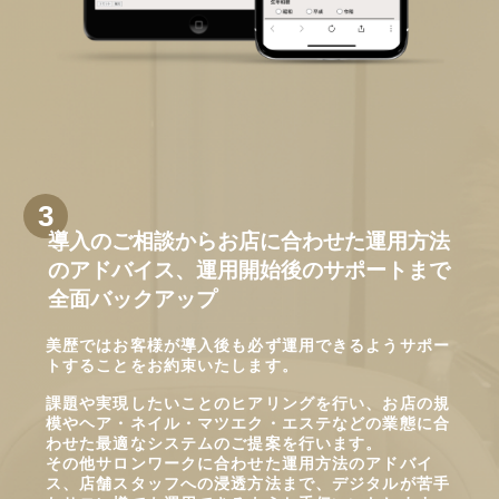
導入のご相談からお店に合わせた運用方法
のアドバイス、運用開始後のサポートまで
全面バックアップ
美歴ではお客様が導入後も必ず運用できるようサポー
トすることをお約束いたします。
課題や実現したいことのヒアリングを行い、お店の規
模やヘア・ネイル・マツエク・エステなどの業態に合
わせた最適なシステムのご提案を行います。
その他サロンワークに合わせた運用方法のアドバイ
ス、店舗スタッフへの浸透方法まで、デジタルが苦手