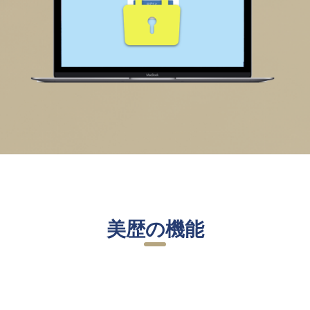
美歴の機能