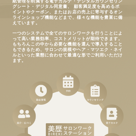
紙管理を削減する電子カルテ・デジタルカウンセリン
グシート・デジタル同意書、 顧客満足度を高めるポ
イントやクーポン、またはお店の売上に寄与するオン
ラインショップ機能などまで、様々な機能を豊富に備
えています。
一つのシステムで全てのサロンワークを行うことによ
って高い業務効率、コストメリットが期待できます。
もちろんこの中から必要な機能を選んで導入すること
もできるため、サロンの規模やヘア・マツエク・ネイ
ルといった業態に合わせて最適な形でご利用いただけ
ます。