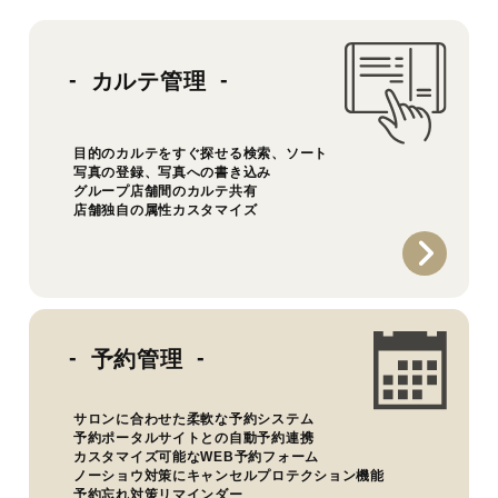
カルテ管理
目的のカルテをすぐ探せる検索、ソート
写真の登録、写真への書き込み
グループ店舗間のカルテ共有
店舗独自の属性カスタマイズ
予約管理
サロンに合わせた柔軟な予約システム
予約ポータルサイトとの自動予約連携
カスタマイズ可能なWEB予約フォーム
ノーショウ対策にキャンセルプロテクション機能
予約忘れ対策リマインダー