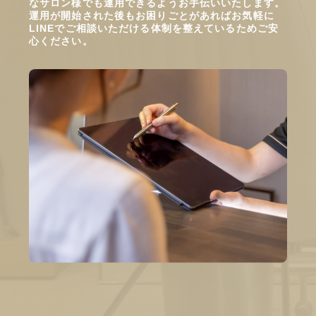
なサロン様でも運用できるようお手伝いいたします。
運用が開始された後もお困りごとがあればお気軽に
LINEでご相談いただける体制を整えているためご安
心ください。