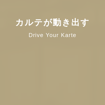
カルテが動き出す
Drive Your Karte