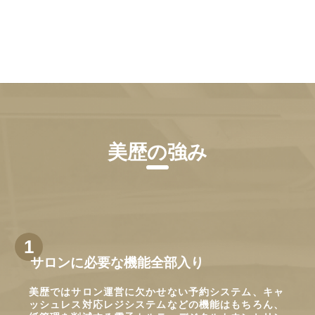
美歴の強み
サロンに必要な機能全部入り
美歴ではサロン運営に欠かせない予約システム、キャ
ッシュレス対応レジシステムなどの機能はもちろん、