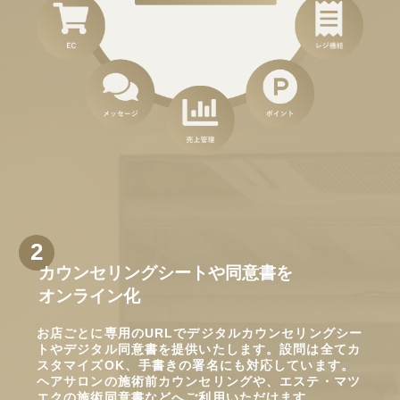
カウンセリングシートや同意書を
オンライン化
お店ごとに専用のURLでデジタルカウンセリングシー
トやデジタル同意書を提供いたします。設問は全てカ
スタマイズOK、手書きの署名にも対応しています。
ヘアサロンの施術前カウンセリングや、エステ・マツ
エクの施術同意書などへご利用いただけます。