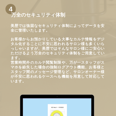
万全のセキュリティ体制
美歴では強固なセキュリティ体制によってデータを安
全に管理いたします。
お客様からお預かりしている大事なカルテ情報をデジ
タル化することに不安に思われるサロン様も多くいら
っしゃいますが、美歴ではそんなサロン様にご安心い
ただけるよう万全のセキュリティ体制をご用意してい
ます。
営業時間外のカルテ閲覧制限や、万が一スタッフがス
マホを紛失した場合の強制ログアウト機能、お客様と
スタッフ間のメッセージ管理など、サロンオーナー様
が不安に思われるケースへも機能を用意して対応して
います。