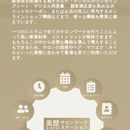
紙管理を削減する電子カルテ・デジタルカウンセリン
グシート・デジタル同意書、 顧客満足度を高めるポ
イントやクーポン、またはお店の売上に寄与するオン
ラインショップ機能などまで、様々な機能を豊富に備
えています。
一つのシステムで全てのサロンワークを行うことによ
って高い業務効率、コストメリットが期待できます。
もちろんこの中から必要な機能を選んで導入すること
もできるため、サロンの規模やヘア・マツエク・ネイ
ルといった業態に合わせて最適な形でご利用いただけ
ます。