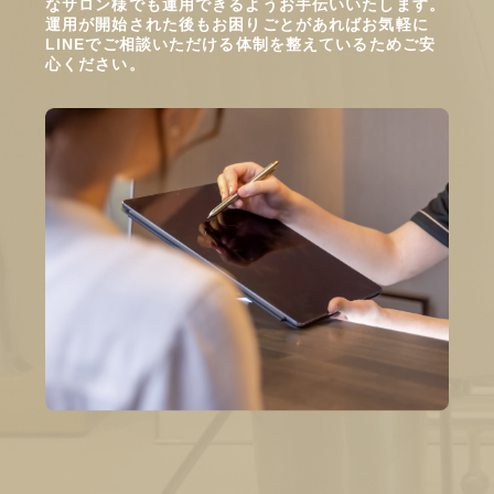
なサロン様でも運用できるようお手伝いいたします。
運用が開始された後もお困りごとがあればお気軽に
LINEでご相談いただける体制を整えているためご安
心ください。