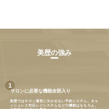
美歴の強み
サロンに必要な機能全部入り
美歴ではサロン運営に欠かせない予約システム、キャ
ッシュレス対応レジシステムなどの機能はもちろん、