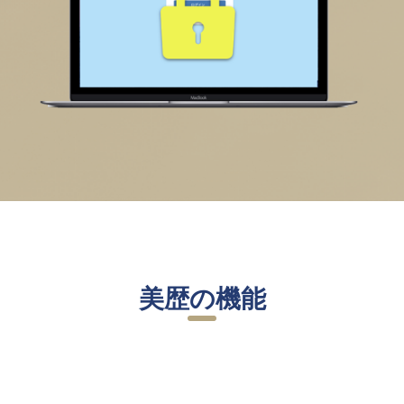
美歴の機能