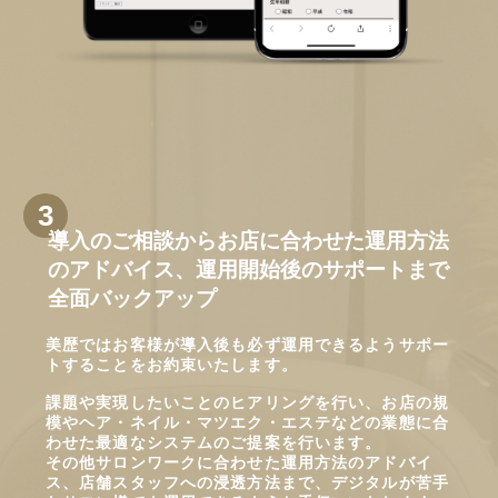
導入のご相談からお店に合わせた運用方法
のアドバイス、運用開始後のサポートまで
全面バックアップ
美歴ではお客様が導入後も必ず運用できるようサポー
トすることをお約束いたします。
課題や実現したいことのヒアリングを行い、お店の規
模やヘア・ネイル・マツエク・エステなどの業態に合
わせた最適なシステムのご提案を行います。
その他サロンワークに合わせた運用方法のアドバイ
ス、店舗スタッフへの浸透方法まで、デジタルが苦手