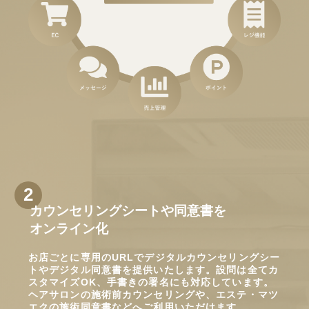
カウンセリングシートや同意書を
オンライン化
お店ごとに専用のURLでデジタルカウンセリングシー
トやデジタル同意書を提供いたします。設問は全てカ
スタマイズOK、手書きの署名にも対応しています。
ヘアサロンの施術前カウンセリングや、エステ・マツ
エクの施術同意書などへご利用いただけます。