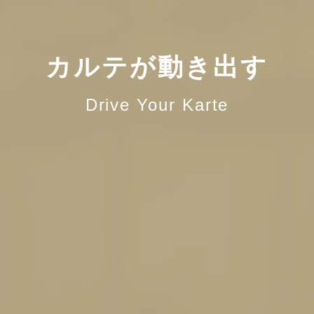
カルテが動き出す
Drive Your Karte