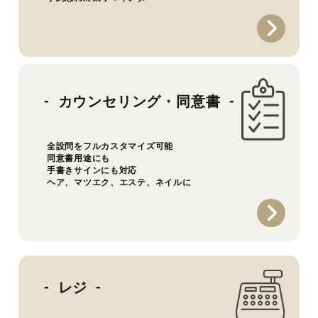
カウンセリング・同意書
全設問をフルカスタマイズ可能
同意書用途にも
手書きサインにも対応
ヘア、マツエク、エステ、ネイルに
レジ